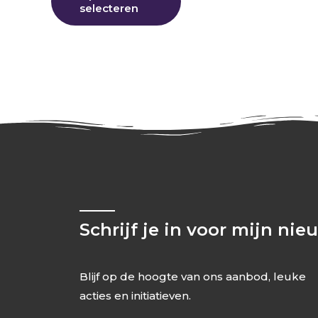
selecteren
Schrijf je in voor mijn nie
Blijf op de hoogte van ons aanbod, leuke
acties en initiatieven.