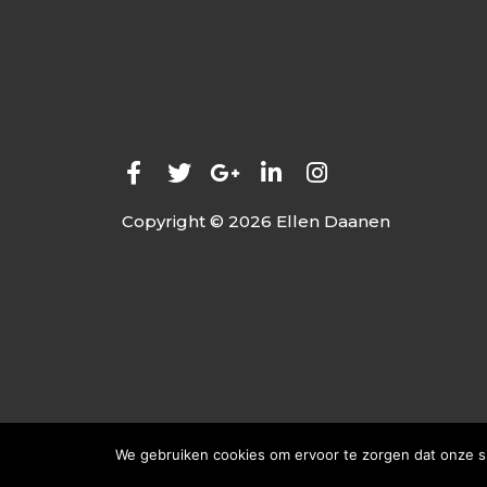
Copyright © 2026 Ellen Daanen
We gebruiken cookies om ervoor te zorgen dat onze sit