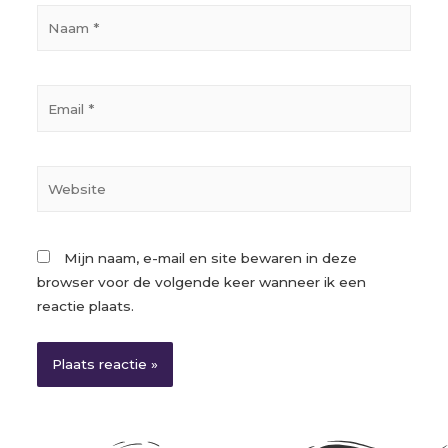
Mijn naam, e-mail en site bewaren in deze
browser voor de volgende keer wanneer ik een
reactie plaats.