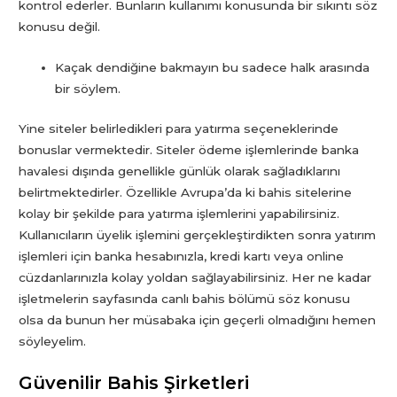
kontrol ederler. Bunların kullanımı konusunda bir sıkıntı söz
konusu değil.
Kaçak dendiğine bakmayın bu sadece halk arasında
bir söylem.
Yine siteler belirledikleri para yatırma seçeneklerinde
bonuslar vermektedir. Siteler ödeme işlemlerinde banka
havalesi dışında genellikle günlük olarak sağladıklarını
belirtmektedirler. Özellikle Avrupa’da ki bahis sitelerine
kolay bir şekilde para yatırma işlemlerini yapabilirsiniz.
Kullanıcıların üyelik işlemini gerçekleştirdikten sonra yatırım
işlemleri için banka hesabınızla, kredi kartı veya online
cüzdanlarınızla kolay yoldan sağlayabilirsiniz. Her ne kadar
işletmelerin sayfasında canlı bahis bölümü söz konusu
olsa da bunun her müsabaka için geçerli olmadığını hemen
söyleyelim.
Güvenilir Bahis Şirketleri