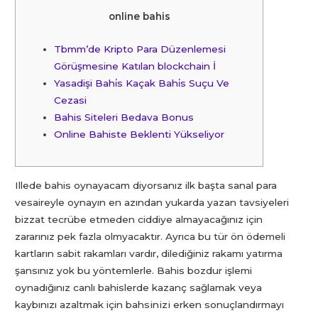
online bahis
Tbmm’de Kripto Para Düzenlemesi
Görüşmesine Katılan blockchain İ
Yasadişi Bahi̇s Kaçak Bahi̇s Suçu Ve
Cezasi
Bahis Siteleri Bedava Bonus
Online Bahiste Beklenti Yükseliyor
Illede bahis oynayacam diyorsanız ilk başta sanal para
vesaireyle oynayın en azından yukarda yazan tavsiyeleri
bizzat tecrübe etmeden ciddiye almayacağınız için
zararınız pek fazla olmyacaktır. Ayrıca bu tür ön ödemeli
kartların sabit rakamları vardır, dilediğiniz rakamı yatırma
şansınız yok bu yöntemlerle. Bahis bozdur işlemi
oynadığınız canlı bahislerde kazanç sağlamak veya
kaуbınızı azaltmak için bahsіnіzі еrkеn sonuçlandırmayı