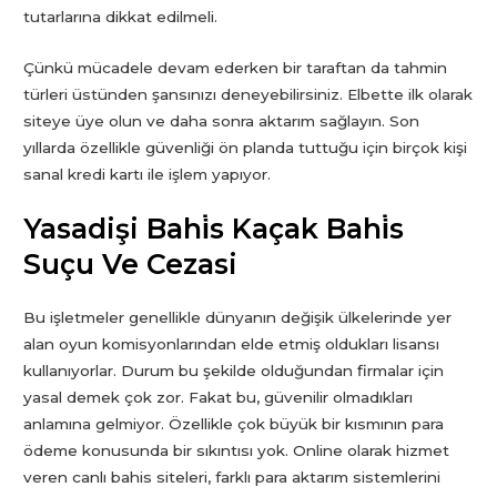
tutarlarına dikkat edilmeli.
Çünkü mücadele devam ederken bir taraftan da tahmin
türleri üstünden şansınızı deneyebilirsiniz. Elbette ilk olarak
siteye üye olun ve daha sonra aktarım sağlayın. Son
yıllarda özellikle güvenliği ön planda tuttuğu için birçok kişi
sanal kredi kartı ile işlem yapıyor.
Yasadişi Bahi̇s Kaçak Bahi̇s
Suçu Ve Cezasi
Bu işletmeler genellikle dünyanın değişik ülkelerinde yer
alan oyun komisyonlarından elde etmiş oldukları lisansı
kullanıyorlar. Durum bu şekilde olduğundan firmalar için
yasal demek çok zor. Fakat bu, güvenilir olmadıkları
anlamına gelmiyor. Özellikle çok büyük bir kısmının para
ödeme konusunda bir sıkıntısı yok. Online olarak hizmet
veren canlı bahis siteleri, farklı para aktarım sistemlerini