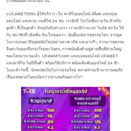
บ้างพอสมควรแล้วนั้น วัน…
LUCABET555s ผู้ให้บริการ เว็บ คาสิโนออนไลน์ สล็อต แทงบอล
ออนไลน์ แทงหวย เกมส์ไพ่ 24 ชม. เรายังมี โปรโมชั่นรายวัน สำหรับ
ลูกค้า ที่เป็นลูกค้า ปัจจุบันกับทางเรา เราจะมีการเเจก โบนัส ทุกวัน ให้
กับ สมาชิกที่ เดิมพัน กับเว็บของเรา. นับตั้งแต่อารยธรรมโลก, จากยุค
โบราณจนมาถึงยุคสมัยใหม่อย่างลาสเวกัส และมาเก๊า, จากอารยธรรม
จีนตะวันออกถึงกรุงโรมตะวันตก, การพนันฝังตัวอยู่ตามพื้นที่ส่วนใหญ่
ของโลกมานานแล้ว. UFAKM7.com แทงบอลออนไลน์ UFABET
และคาสิโน ไม่มีขั้นต่ำ พร้อมให้บริการ พนันเดิมพันออนไลน์ 24 ชั่ว
โมงเเล้ววันนี้.. นักสะสมเงินโบราณรุ่นใหม่ หลายท่านเข้ามาถามผมถึง
เรื่องเลขสวยในธนบัตรว่าเขาเล่นกันอย่างไร?