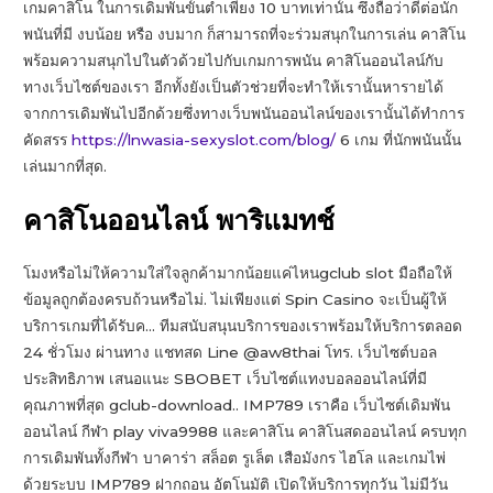
เกมคาสิโน ในการเดิมพันขั้นต่ำเพียง 10 บาทเท่านั้น ซึ่งถือว่าดีต่อนัก
พนันที่มี งบน้อย หรือ งบมาก ก็สามารถที่จะร่วมสนุกในการเล่น คาสิโน
พร้อมความสนุกไปในตัวด้วยไปกับเกมการพนัน คาสิโนออนไลน์กับ
ทางเว็บไซต์ของเรา อีกทั้งยังเป็นตัวช่วยที่จะทำให้เรานั้นหารายได้
จากการเดิมพันไปอีกด้วยซึ่งทางเว็บพนันออนไลน์ของเรานั้นได้ทำการ
คัดสรร
https://lnwasia-sexyslot.com/blog/
6 เกม ที่นักพนันนั้น
เล่นมากที่สุด.
คาสิโนออนไลน์ พาริแมทช์
โมงหรือไม่ให้ความใส่ใจลูกค้ามากน้อยแค่ไหนgclub slot มือถือให้
ข้อมูลถูกต้องครบถ้วนหรือไม่. ไม่เพียงแต่ Spin Casino จะเป็นผู้ให้
บริการเกมที่ได้รับค… ทีมสนับสนุนบริการของเราพร้อมให้บริการตลอด
24 ชั่วโมง ผ่านทาง แชทสด Line @aw8thai โทร. เว็บไซต์บอล
ประสิทธิภาพ เสนอแนะ SBOBET เว็บไซต์แทงบอลออนไลน์ที่มี
คุณภาพที่สุด gclub-download.. IMP789 เราคือ เว็บไซต์เดิมพัน
ออนไลน์ กีฬา play viva9988 และคาสิโน คาสิโนสดออนไลน์ ครบทุก
การเดิมพันทั้งกีฬา บาคาร่า สล็อต รูเล็ต เสือมังกร ไฮโล และเกมไพ่
ด้วยระบบ IMP789 ฝากถอน อัตโนมัติ เปิดให้บริการทุกวัน ไม่มีวัน