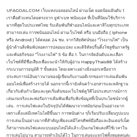
UFAGOAL.COM เว็บแทงบอลออนไลน์ ผ่านเน็ต ยอดนิยมอันดับ 1
เราคือตัวแทนโดยตรงจาก ยูฟ่าเบท พนันบอล ที่เป็นที่นิยมใช้บริการ
มากที่สุดในประเทศไทย รับเดิมพันกีฬาออนไลน์และคาสิโนทุกประเภท
สามารถเล่น การพนันออนไลน์ ผ่านเว็บไซต์ หรือ บนมือถือ ( Iphone
หรือ Android ) ได้ตลอด 24 ชม. จากวิสัยทัศน์ของ “โรงงานไพ่” เป็น
ผู้นำด้านสิ่งพิมพ์ปลอดการปลอมแปลง และดิจิทัลปริ้นติ้งโซลูชั่นภาครัฐ
และพันธกิจของ “โรงงานไพ่” 5 ข้อ คือ 1. ในการจัดอันดับและเลือก
เว็บไซต์ที่มีชื่อเสียงเพื่อแนะนำให้กับผู้อ่าน HappyThais88 ได้สร้าง
กระบวนการอนุมัติ 7 ขั้นตอน โดยเฉพาะอย่างยิ่งนอกเหนือจาก
ประสบการณ์อันยาวนานของผู้เขียนกับงานอดิเรกของการเล่นเดิมพัน
ออนไลน์เพื่อสร้างรายได้ นอกจากนี้เรายังค้นคว้าเอกสารและหลักฐาน
เกี่ยวกับต้นกำเนิดและจุดเริ่มต้นของเว็บไซต์ดูวิดีโอประสบการณ์การ
เล่นเกมจริงและฟอรัมการเดิมพันเพื่อรับฟังข้อมูลที่เป็นประโยชน์จากผู้
เล่น . การเล่นไพ่แคงในปัจจุบันได้พัฒนาจากสมัยก่อนเป็นอย่างมาก
เพราะตั้งแต่มีเทคโนโลยีขึ้นมา การพนันต่าง ๆก็เริ่มปรับเปลี่ยนรูปแบบ
การเล่นเป็นอย่างมากที่สำคัญเพียงแค่มีโทรศัพท์มือถือและอินเตอร์เน็ต
ก็สามารถเล่นไพ่แคงแบบออนไลน์ได้แล้ว.เป็นเกมไพ่แคงที่ใช้เวลาใน
การเล่นไม่นาน สามารถทำเงินได้ไว ในการเล่นจะแจกไพ่ทั้งหมดคนล่ะ