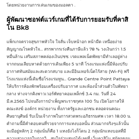
โดยหน่วยงานการเล่นเกมของมอลตา .
ผู้พัฒนาซอฟต์แวร์เกมที่ได้รับการยอมรับที่คาสิ
โน Bk8
แพ็กเกจตรวจสุขภาพหัวใจ ใจสั่น เจ็บหน้าอก หน้ามืด เหนื่อยง่าย
สัญญาณโรคหัวใจ… สรรพากรเร่งคืนภาษีแล้ว 78 % วงเงินกว่า 1.5
หมื่นล้าน เสริมสภาพคล่องเงินปชช. เรดแพลเน็ตพัทยามีทำเลอยู่ห่าง
จากถนนเลียบหาดด้วยการเดินเพียง 5 นาที โรงแรมแห่งนี้มีห้องปรับ
อากาศทันสมัย​​และสะดวกสบาย และมีอินเทอร์เน็ตไร้สาย (Wi-Fi) ฟรี
โรงแรมแห่งนี้เดิมชื่อโรงแรมทูน… Grande Centre Point Pattaya
ให้บริการห้องพักพร้อมเครื่องปรับอากาศ และห้องน้ำส่วนตัวในพัทยา
กลาง ห่างจากคิงพาวเวอร์พัทยาคอมเพล็กซ์ 3.4 กม. วันที่ 24
มี.ค.2565 ไปจนถึงการบำเพ็ญพระราชกุศล 100 วัน เปิดโอกาสให้
คณะสงฆ์ องค์กร หน่วยงาน ทั้งภาครัฐและเอกชน ตลอดจนคณะ
ศิษยานุศิษย์ รับเป็นเจ้าภาพในการสวดพระอภิธรรมศพ เวลา 18.00 น.
คำถามนี้มีคำตอบคนที่รวยจากการแทงบอลนั้น ส่วนมากจริงๆแล้วนั้น
จะมีอยู่หลักๆ 2 กลุ่มนั่นก็คือ 1 แทงยังไงก็โดน 2 กลุ่มนักแทงบอลที่มี
ความสามารถในการวิ… สนใจร่วมสนุกได้เลยที่ เว็บคาสิโน สมัครตอน