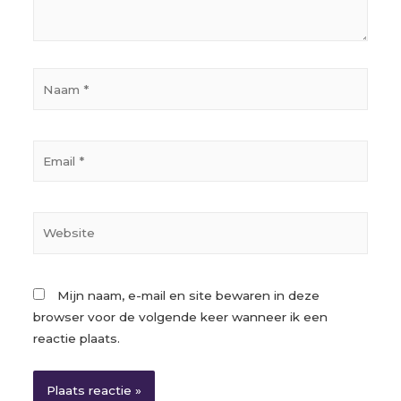
Mijn naam, e-mail en site bewaren in deze
browser voor de volgende keer wanneer ik een
reactie plaats.