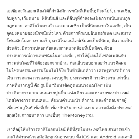
เอเซียตะวันออกเฉียงใต้ก็กำลังมีการพนันที่เพิ่มขึ้น; สิงคโปร์, มาเลเซีย,
กัมพูชา, เวียดนาม, ฟิลิปปินส์ และที่อื่นๆที่กำลังจะเปิดการพนันแบบถูก
กฎหมาย. คาสิโนในมาเก๊า และมาเลเซีย เป็นที่นิยมมากในเอเซีย, เป็น
จุดมุ่งหมายของนักพนันทั่วโลก. ด้วยการที่ระบบอินเตอร์เนต และสมาท
โฟนเติบโตอย่างรวดเร็ว, คาสิโนออนไลน์เริ่มจะเป็นที่นิยม, มีความเป็น
ส่วนตัว, มีความปลอดภัยและสถาพแวดล้อมที่เป็นมิตร. ด้วย
ประสบการณ์การเล่นพนันในมาเลเซีย , ทำให้ผู้เล่นได้เพลิดเพลินกับ
การพนันโดยที่ไม่ต้องออกจากบ้าน. ก่อนอื่นขอบอกเลยว่าแนวคิดผม
ไม่ใช่คนธรรมะธรรมโมนโมโอ้โห ในหัวมีแต่คำว่า เศรษฐศาสตร์ การ
เงิน การตลาด การลงทุน เศรษฐกิจ ประเทศชาติ การจ้างงาน เท่านั้น.
ภาพที่ปรากฎนี้ คือ รูปปั้น “อินทรชิตดูดนมนางมณโฑ” เป็น
ประติมากรรม บน ถนนสายปูนปั้น แห่งเดียวและแห่งแรกของประเทศ
โดยโครงการ ถนนคนเ… ค้นพบคำแนะนำ คำถาม และคำตอบจากผู้
เชี่ยวชาญในหัวข้อที่เกี่ยวข้องกับเงิน การจ้างงาน ความมั่งคั่ง ประเทศ
สกุลเงิน การธนาคาร และอื่นๆ TheMoneyร่วม.
เราคือผู้ให้บริการคาสิโนออนไลน์ ที่ดีที่สุดในประเทศไทย สามารถเข้า
เล่นได้ผ่านหน้าจอมือถือทุกรุ่นทุกระบบ ทั้ง iOS และ Android เล่นคาสิ