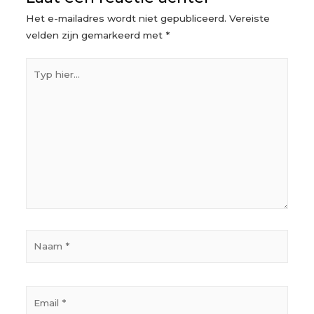
Het e-mailadres wordt niet gepubliceerd.
Vereiste
velden zijn gemarkeerd met
*