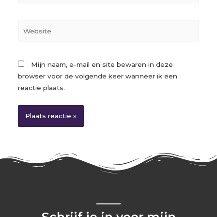
Mijn naam, e-mail en site bewaren in deze
browser voor de volgende keer wanneer ik een
reactie plaats.