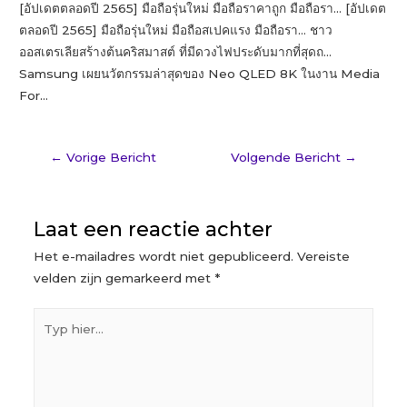
[อัปเดตตลอดปี 2565] มือถือรุ่นใหม่ มือถือราคาถูก มือถือรา… [อัปเดต
ตลอดปี 2565] มือถือรุ่นใหม่ มือถือสเปคแรง มือถือรา… ชาว
ออสเตรเลียสร้างต้นคริสมาสต์ ที่มีดวงไฟประดับมากที่สุดถ…
Samsung ​เผยนวัตกรรมล่าสุดของ Neo QLED 8K ในงาน Media
For…
←
Vorige Bericht
Volgende Bericht
→
Laat een reactie achter
Het e-mailadres wordt niet gepubliceerd.
Vereiste
velden zijn gemarkeerd met
*