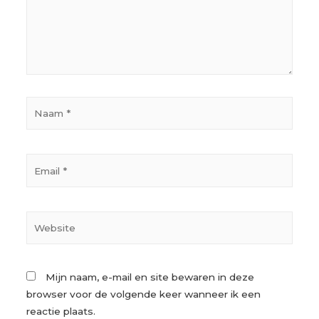
Mijn naam, e-mail en site bewaren in deze
browser voor de volgende keer wanneer ik een
reactie plaats.