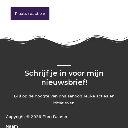
Schrijf je in voor mijn
nieuwsbrief!
Blijf op de hoogte van ons aanbod, leuke acties en
initiatieven.
Copyright © 2026 Ellen Daanen
Naam
*