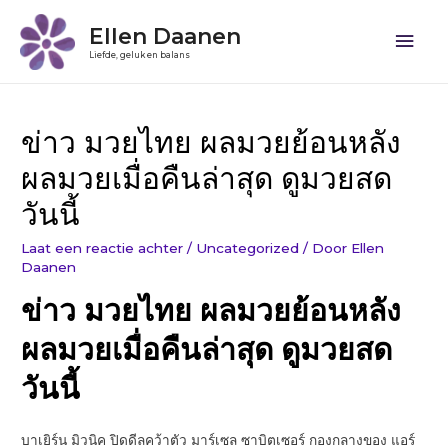
Ellen Daanen
Liefde, geluk en balans
ข่าว มวยไทย ผลมวยย้อนหลัง
ผลมวยเมื่อคืนล่าสุด ดูมวยสด
วันนี้
Laat een reactie achter
/
Uncategorized
/ Door
Ellen
Daanen
ข่าว มวยไทย ผลมวยย้อนหลัง
ผลมวยเมื่อคืนล่าสุด ดูมวยสด
วันนี้
บาเยิร์น มิวนิค ปิดดีลคว้าตัว มาร์เซล ซาบิตเซอร์ กองกลางของ แอร์