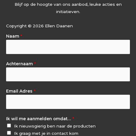
Blijf op de hoogte van ons aanbod, leuke acties en
initiatieven.
Copyright © 2026 Ellen Daanen
Naam
*
Achternaam
*
Email Adres
*
Ik wil me aanmelden omdat…
*
Ik nieuwsgierig ben naar de producten
Ik graag met je in contact kom