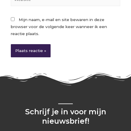
Mijn naam, e-mail en site bewaren in deze
browser voor de volgende keer wanneer ik een
reactie plaats.
Schrijf je in voor mijn
nieuwsbrief!